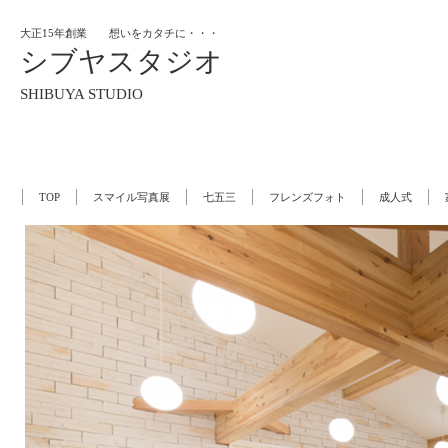
大正15年創業 想いをカタチに・・・
シブヤスタジオ
SHIBUYA STUDIO
TOP
スマイル写真展
七五三
フレンズフォト
成人式