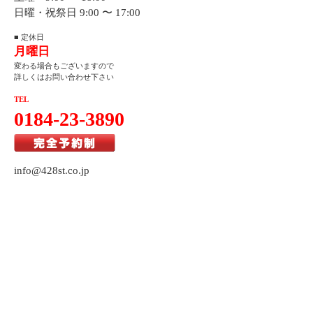
日曜・祝祭日 9:00 〜 17:00
■ 定休日
月曜日
変わる場合もございますので
詳しくはお問い合わせ下さい
TEL
0
184-23-3890
info@428st.co.jp