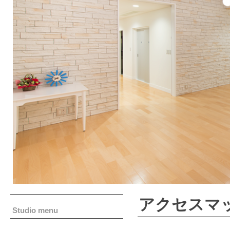
アクセスマ
Studio menu